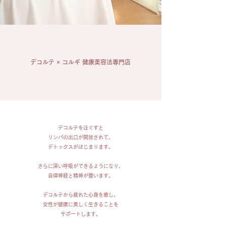
​デコルテ × コルギ 健康美容法専門店
デコルテをほぐすと
リンパの出口が開放されて、
デトックスがはじまります。
さらに深い呼吸ができるようになり、
自律神経と精神が整います。
デコルテから疲れた心身を癒し、
女性が健康に美しく生きることを
サポートします。