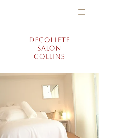
DECOLLETE
SALON
COLLINS